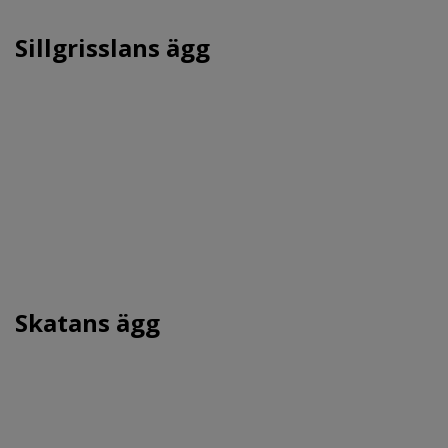
Sillgrisslans ägg
Skatans ägg