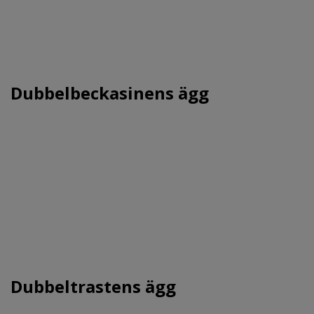
Dubbelbeckasinens ägg
Dubbeltrastens ägg