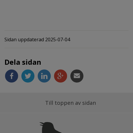
Sidan uppdaterad 2025-07-04
Dela sidan
Till toppen av sidan