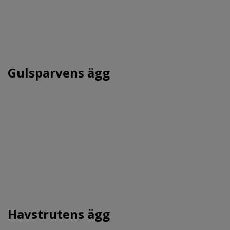
Gulsparvens ägg
Havstrutens ägg