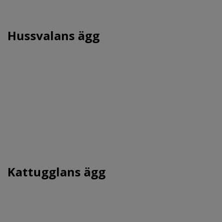
Hussvalans ägg
Kattugglans ägg