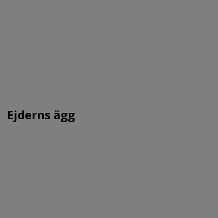
Ejderns ägg