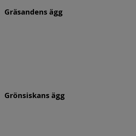
Gräsandens ägg
Grönsiskans ägg