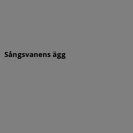
Sångsvanens ägg