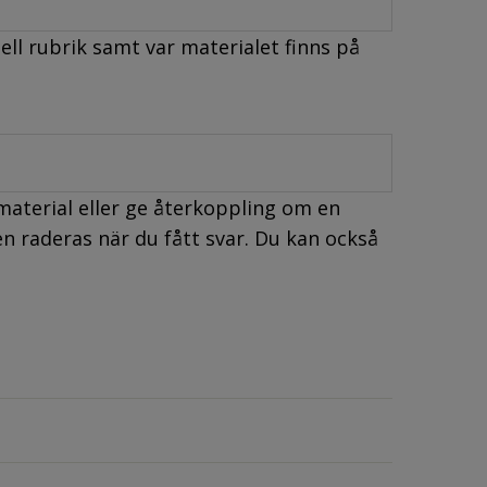
ell rubrik samt var materialet finns på
material eller ge återkoppling om en
n raderas när du fått svar. Du kan också