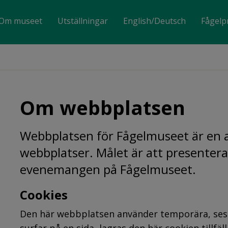
Om museet
Utställningar
English/Deutsch
Fågel
Om webbplatsen
Webbplatsen för Fågelmuseet är en 
webbplatser. Målet är att presentera
evenemangen på Fågelmuseet.
Cookies
Den här webbplatsen använder temporära, sessi