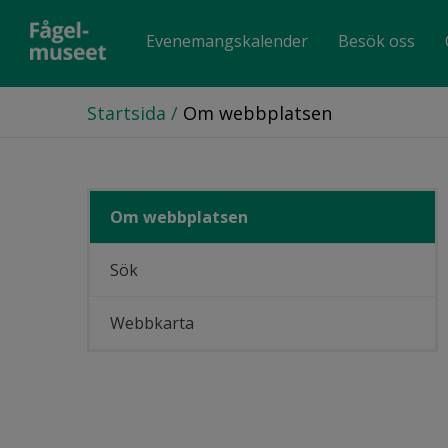
Evenemangskalender
Besök oss
Startsida
/
Om webbplatsen
Om webbplatsen
Sök
Webbkarta