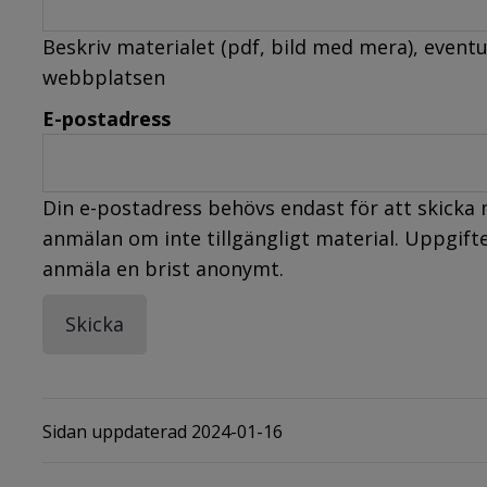
Beskriv materialet (pdf, bild med mera), eventu
webbplatsen
E-postadress
Din e-postadress behövs endast för att skicka 
anmälan om inte tillgängligt material. Uppgifte
anmäla en brist anonymt.
Sidan uppdaterad 2024-01-16