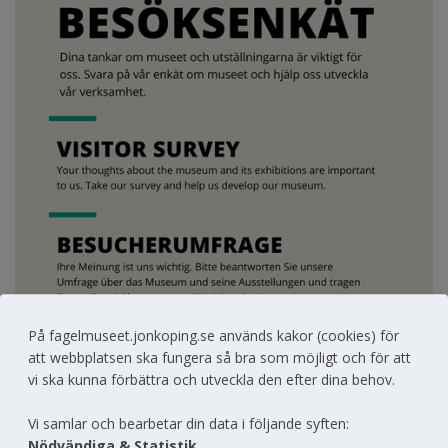
På fagelmuseet.jonkoping.se används kakor (cookies) för
att webbplatsen ska fungera så bra som möjligt och för att
vi ska kunna förbättra och utveckla den efter dina behov.
Vi samlar och bearbetar din data i följande syften:
Nödvändiga & Statistik
.