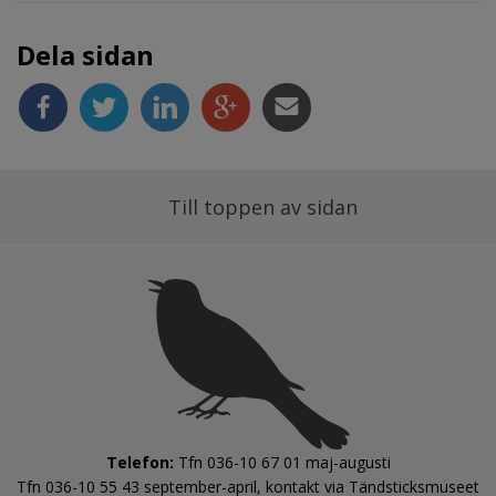
Dela sidan
Till toppen av sidan
Telefon:
 Tfn 036-10 67 01 maj-augusti
Tfn 036-10 55 43 september-april, kontakt via Tändsticksmuseet